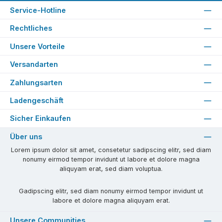
Service-Hotline
Rechtliches
Unsere Vorteile
Versandarten
Zahlungsarten
Ladengeschäft
Sicher Einkaufen
Über uns
Lorem ipsum dolor sit amet, consetetur sadipscing elitr, sed diam
nonumy eirmod tempor invidunt ut labore et dolore magna
aliquyam erat, sed diam voluptua.
Gadipscing elitr, sed diam nonumy eirmod tempor invidunt ut
labore et dolore magna aliquyam erat.
Unsere Communities