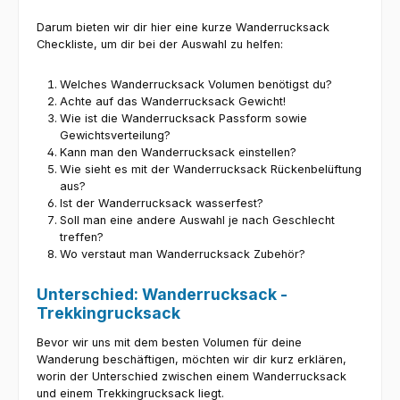
Darum bieten wir dir hier eine kurze Wanderrucksack
Checkliste, um dir bei der Auswahl zu helfen:
Welches Wanderrucksack Volumen benötigst du?
Achte auf das Wanderrucksack Gewicht!
Wie ist die Wanderrucksack Passform sowie
Gewichtsverteilung?
Kann man den Wanderrucksack einstellen?
Wie sieht es mit der Wanderrucksack Rückenbelüftung
aus?
Ist der Wanderrucksack wasserfest?
Soll man eine andere Auswahl je nach Geschlecht
treffen?
Wo verstaut man Wanderrucksack Zubehör?
Unterschied: Wanderrucksack -
Trekkingrucksack
Bevor wir uns mit dem besten Volumen für deine
Wanderung beschäftigen, möchten wir dir kurz erklären,
worin der Unterschied zwischen einem Wanderrucksack
und einem Trekkingrucksack liegt.