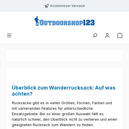
Zum Hauptinhalt springen
Kostenloser Versand
Überblick zum Wanderrucksack: Auf was
achten?
Rucksäcke gibt es in vielen Größen, Formen, Farben und
mit variierenden Features für unterschiedliche
Einsatzgebiete. Bei so einer großen Auswahl fällt es
natürlich schwer, den Überblick nicht zu verlieren und einen
geeigneten Rucksack zum Wandern zu finden.