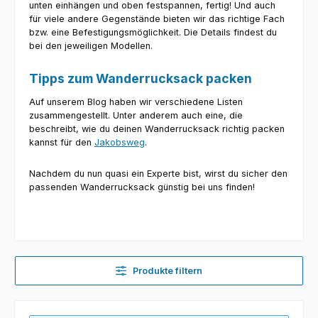
unten einhängen und oben festspannen, fertig! Und auch
für viele andere Gegenstände bieten wir das richtige Fach
bzw. eine Befestigungsmöglichkeit. Die Details findest du
bei den jeweiligen Modellen.
Tipps zum Wanderrucksack packen
Auf unserem Blog haben wir verschiedene Listen
zusammengestellt. Unter anderem auch eine, die
beschreibt, wie du deinen Wanderrucksack richtig packen
kannst für den
Jakobsweg
.
Nachdem du nun quasi ein Experte bist, wirst du sicher den
passenden Wanderrucksack günstig bei uns finden!
Produkte filtern