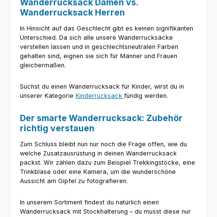
Wanderrucksack Damen vs.
Wanderrucksack Herren
In Hinsicht auf das Geschlecht gibt es keinen signifikanten
Unterschied. Da sich alle unsere Wanderrucksäcke
verstellen lassen und in geschlechtsneutralen Farben
gehalten sind, eignen sie sich für Männer und Frauen
gleichermaßen.
Suchst du einen Wanderrucksack für Kinder, wirst du in
unserer Kategorie
Kinderrucksack
fündig werden.
Der smarte Wanderrucksack: Zubehör
richtig verstauen
Zum Schluss bleibt nun nur noch die Frage offen, wie du
welche Zusatzausrüstung in deinen Wanderrucksack
packst. Wir zählen dazu zum Beispiel Trekkingstöcke, eine
Trinkblase oder eine Kamera, um die wunderschöne
Aussicht am Gipfel zu fotografieren.
In unserem Sortiment findest du natürlich einen
Wanderrucksack mit Stockhalterung – du musst diese nur