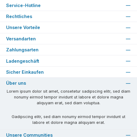
Service-Hotline
Rechtliches
Unsere Vorteile
Versandarten
Zahlungsarten
Ladengeschäft
Sicher Einkaufen
Über uns
Lorem ipsum dolor sit amet, consetetur sadipscing elitr, sed diam
nonumy eirmod tempor invidunt ut labore et dolore magna
aliquyam erat, sed diam voluptua.
Gadipscing elitr, sed diam nonumy eirmod tempor invidunt ut
labore et dolore magna aliquyam erat.
Unsere Communities