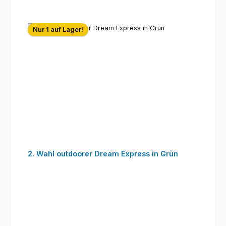
Nur 1 auf Lager!
2. Wahl outdoorer Dream Express in Grün