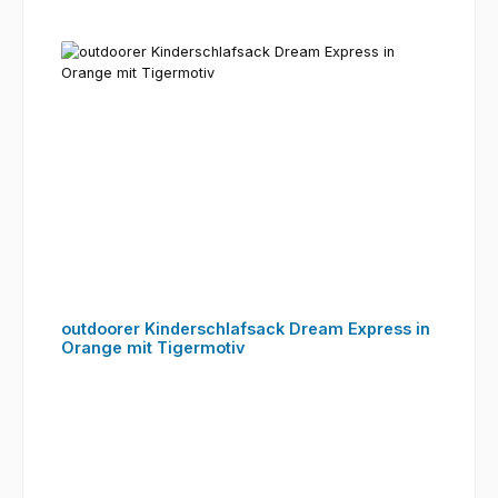
outdoorer Kinderschlafsack Dream Express in
Orange mit Tigermotiv