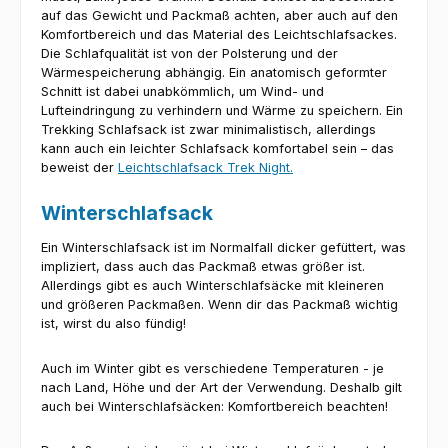
auf das Gewicht und Packmaß achten, aber auch auf den
Komfortbereich und das Material des Leichtschlafsackes.
Die Schlafqualität ist von der Polsterung und der
Wärmespeicherung abhängig. Ein anatomisch geformter
Schnitt ist dabei unabkömmlich, um Wind- und
Lufteindringung zu verhindern und Wärme zu speichern. Ein
Trekking Schlafsack ist zwar minimalistisch, allerdings
kann auch ein leichter Schlafsack komfortabel sein – das
beweist der
Leichtschlafsack Trek Night.
Winterschlafsack
Ein Winterschlafsack ist im Normalfall dicker gefüttert, was
impliziert, dass auch das Packmaß etwas größer ist.
Allerdings gibt es auch Winterschlafsäcke mit kleineren
und größeren Packmaßen. Wenn dir das Packmaß wichtig
ist, wirst du also fündig!
Auch im Winter gibt es verschiedene Temperaturen - je
nach Land, Höhe und der Art der Verwendung. Deshalb gilt
auch bei Winterschlafsäcken: Komfortbereich beachten!