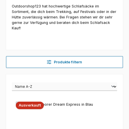
Outdoorshop123 hat hochwertige Schlafsäcke im
Sortiment, die dich beim Trekking, auf Festivals oder in der
Hütte zuverlässig wärmen. Bei Fragen stehen wir dir sehr
gerne zur Verfügung und beraten dich beim Schlafsack
Kauf!
Produkte filtern
Ausverkauft