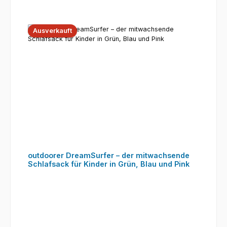
Ausverkauft
outdoorer DreamSurfer – der mitwachsende
Schlafsack für Kinder in Grün, Blau und Pink