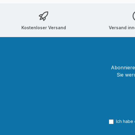
Kostenloser Versand
Versand inn
Abonnieren
Sie wer
Ich habe