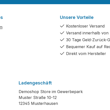
es
Unsere Vorteile
Kostenloser Versand
um
Versand innerhalb von
30 Tage Geld-Zurück-G
Bequemer Kauf auf Re
Direkt vom Hersteller
Ladengeschäft
Demoshop Store im Gewerbepark
Muster Straße 10-12
12345 Musterhausen