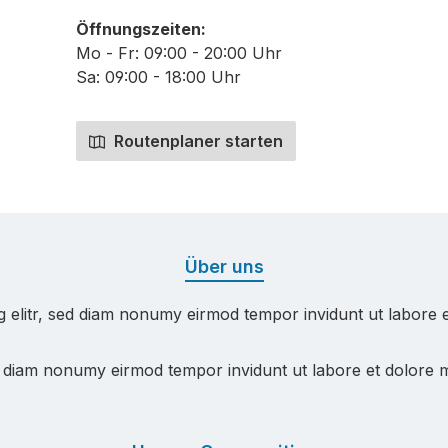
Öffnungszeiten:
Mo - Fr: 09:00 - 20:00 Uhr
Sa: 09:00 - 18:00 Uhr
Routenplaner starten
Über uns
g elitr, sed diam nonumy eirmod tempor invidunt ut labore 
ed diam nonumy eirmod tempor invidunt ut labore et dolore 