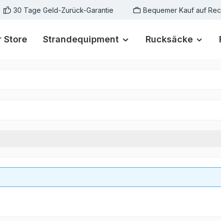
30 Tage Geld-Zurück-Garantie
Bequemer Kauf auf Re
 Store
Strandequipment
Rucksäcke