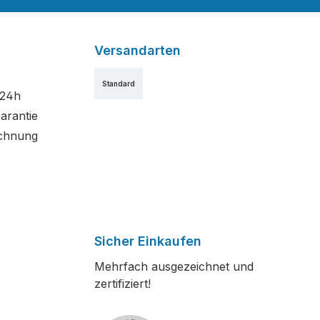
Versandarten
Standard
 24h
arantie
chnung
Sicher Einkaufen
Mehrfach ausgezeichnet und
zertifiziert!