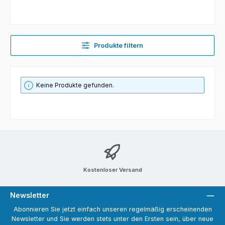
Produkte filtern
Keine Produkte gefunden.
Kostenloser Versand
Newsletter
Abonnieren Sie jetzt einfach unseren regelmäßig erscheinenden
Newsletter und Sie werden stets unter den Ersten sein, über neue