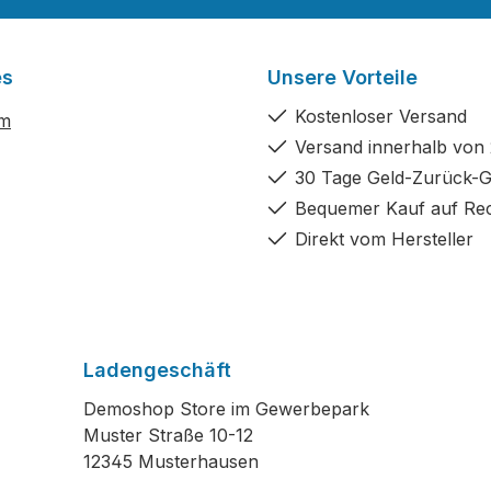
es
Unsere Vorteile
Kostenloser Versand
um
Versand innerhalb von
30 Tage Geld-Zurück-G
Bequemer Kauf auf Re
Direkt vom Hersteller
Ladengeschäft
Demoshop Store im Gewerbepark
Muster Straße 10-12
12345 Musterhausen