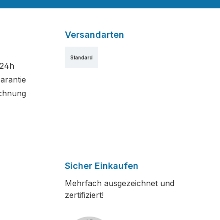
Versandarten
Standard
 24h
arantie
chnung
Sicher Einkaufen
Mehrfach ausgezeichnet und
zertifiziert!