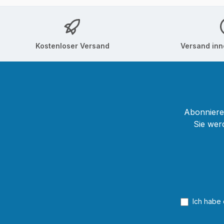
Kostenloser Versand
Versand inn
Abonnieren
Sie wer
Ich habe