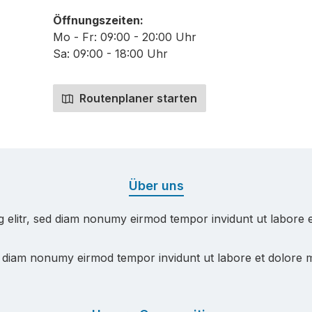
Öffnungszeiten:
Mo - Fr: 09:00 - 20:00 Uhr
Sa: 09:00 - 18:00 Uhr
Routenplaner starten
Über uns
g elitr, sed diam nonumy eirmod tempor invidunt ut labore 
ed diam nonumy eirmod tempor invidunt ut labore et dolore 