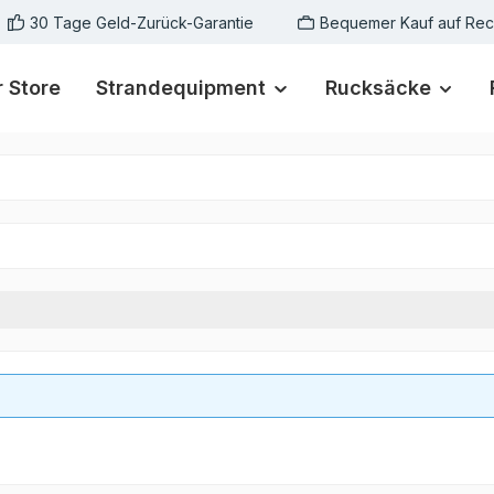
30 Tage Geld-Zurück-Garantie
Bequemer Kauf auf Re
 Store
Strandequipment
Rucksäcke