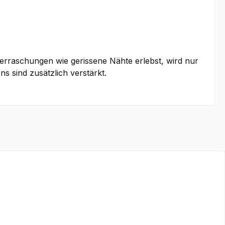
berraschungen wie gerissene Nähte erlebst, wird nur
s sind zusätzlich verstärkt.