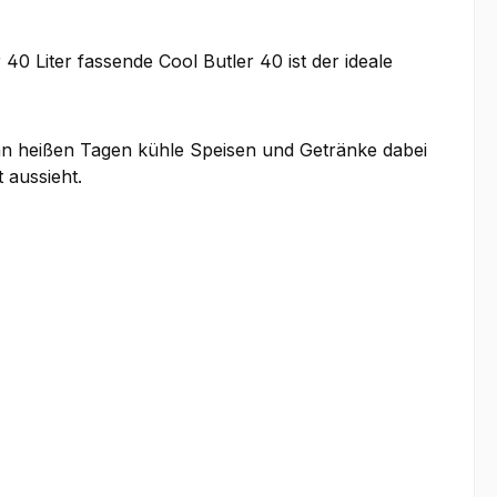
40 Liter fassende Cool Butler 40 ist der ideale
 an heißen Tagen kühle Speisen und Getränke dabei
 aussieht.