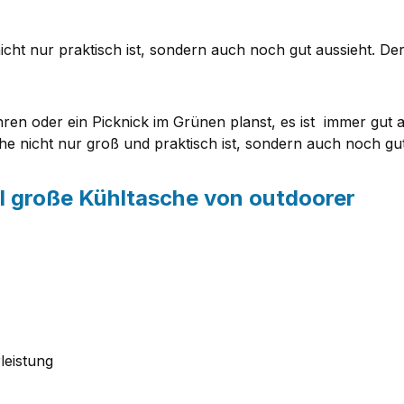
ht nur praktisch ist, sondern auch noch gut aussieht. Der 
ren oder ein Picknick im Grünen planst, es ist immer gut
e nicht nur groß und praktisch ist, sondern auch noch gut
 l große Kühltasche von outdoorer
leistung