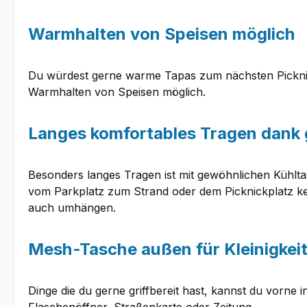
Warmhalten von Speisen möglich
Du würdest gerne warme Tapas zum nächsten Picknic
Warmhalten von Speisen möglich.
Langes komfortables Tragen dank g
Besonders langes Tragen ist mit gewöhnlichen Kühltas
vom Parkplatz zum Strand oder dem Picknickplatz kein
auch umhängen.
Mesh-Tasche außen für Kleinigkei
Dinge die du gerne griffbereit hast, kannst du vorne 