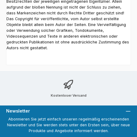
Besitzrechten der jeweiligen eingetragenen Eigentümer. Allein
aufgrund der bloßen Nennung ist nicht der Schluss zu ziehen,
dass Markenzeichen nicht durch Rechte Dritter geschützt sind!
Das Copyright für veröffentlichte, vom Autor selbst erstellte
Objekte bleibt allein beim Autor der Seiten. Eine Vervielfältigung
oder Verwendung solcher Grafiken, Tondokumente,
Videosequenzen und Texte in anderen elektronischen oder
gedruckten Publikationen ist ohne ausdrückliche Zustimmung des
Autors nicht gestattet.
Kostenloser Versand
Newsletter
Abonnieren Sie jetzt einfach unseren regelmäßig erscheinenden
Newsletter und Sie werden stets unter den Ersten sein, über neue
Produkte und Angebote informiert werden.