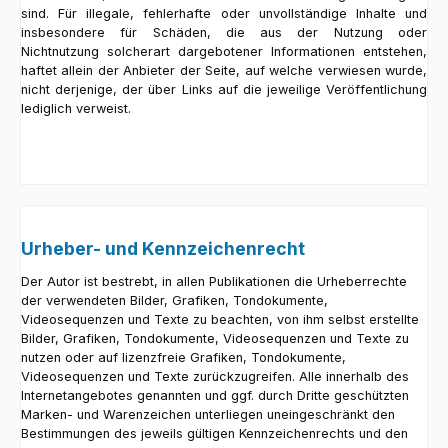
sind. Für illegale, fehlerhafte oder unvollständige Inhalte und
insbesondere für Schäden, die aus der Nutzung oder
Nichtnutzung solcherart dargebotener Informationen entstehen,
haftet allein der Anbieter der Seite, auf welche verwiesen wurde,
nicht derjenige, der über Links auf die jeweilige Veröffentlichung
lediglich verweist.
Urheber- und Kennzeichenrecht
Der Autor ist bestrebt, in allen Publikationen die Urheberrechte
der verwendeten Bilder, Grafiken, Tondokumente,
Videosequenzen und Texte zu beachten, von ihm selbst erstellte
Bilder, Grafiken, Tondokumente, Videosequenzen und Texte zu
nutzen oder auf lizenzfreie Grafiken, Tondokumente,
Videosequenzen und Texte zurückzugreifen. Alle innerhalb des
Internetangebotes genannten und ggf. durch Dritte geschützten
Marken- und Warenzeichen unterliegen uneingeschränkt den
Bestimmungen des jeweils gültigen Kennzeichenrechts und den