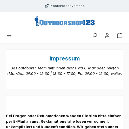
Zum Hauptinhalt springen
Kostenloser Versand
Impressum
Das outdoorer Team hilft Ihnen gerne via E-Mail oder Telefon
(Mo.-Do.: 09:00 - 12:30 | 13:30 - 17:00, Fr.: 09:00 - 12:30) weiter.
Bei Fragen oder Reklamationen wenden Sie sich bitte einfach
per E-Mail an uns. Reklamationsfälle lösen wir schnell,
unkompliziert und kundenfreundlich. Wir geben stets unser